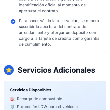
identificación oficial al momento de
aperturar el contrato.
Para hacer válida la reservación, se deberá
suscribir la apertura del contrato de
arrendamiento y otorgar un depósito con
cargo a la tarjeta de crédito como garantía
de cumplimiento.
Servicios Adicionales
⭐
Servicios Disponibles
⛽
Recarga de combustible
🛡️
Protección LDW para el vehículo