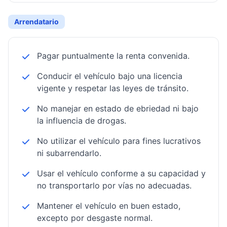
Arrendatario
Pagar puntualmente la renta convenida.
Conducir el vehículo bajo una licencia
vigente y respetar las leyes de tránsito.
No manejar en estado de ebriedad ni bajo
la influencia de drogas.
No utilizar el vehículo para fines lucrativos
ni subarrendarlo.
Usar el vehículo conforme a su capacidad y
no transportarlo por vías no adecuadas.
Mantener el vehículo en buen estado,
excepto por desgaste normal.