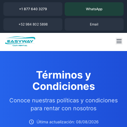
+1 877 640 3279
WhatsApp
+52 984 802 5898
Email
Términos y
Condiciones
Conoce nuestras políticas y condiciones
para rentar con nosotros
Última actualización: 08/08/2026