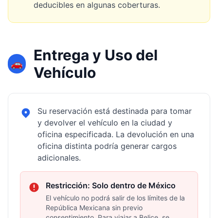
deducibles en algunas coberturas.
Entrega y Uso del
🚗
Vehículo
Su reservación está destinada para tomar
y devolver el vehículo en la ciudad y
oficina especificada. La devolución en una
oficina distinta podría generar cargos
adicionales.
Restricción: Solo dentro de México
El vehículo no podrá salir de los límites de la
República Mexicana sin previo
consentimiento. Para viajar a Belice, se