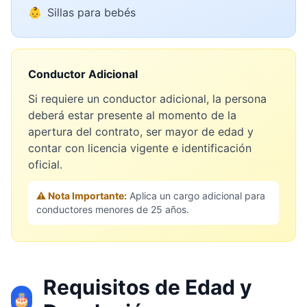
👶
Sillas para bebés
Conductor Adicional
Si requiere un conductor adicional, la persona
deberá estar presente al momento de la
apertura del contrato, ser mayor de edad y
contar con licencia vigente e identificación
oficial.
⚠️ Nota Importante:
Aplica un cargo adicional para
conductores menores de 25 años.
Requisitos de Edad y
🎂