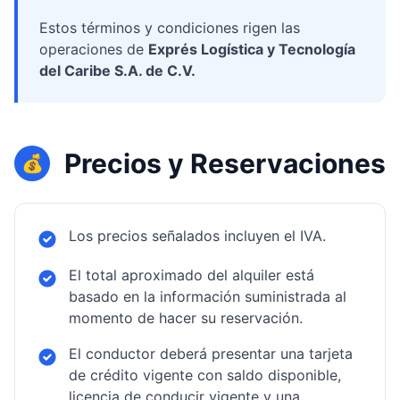
Estos términos y condiciones rigen las
operaciones de
Exprés Logística y Tecnología
del Caribe S.A. de C.V.
Precios y Reservaciones
💰
Los precios señalados incluyen el IVA.
El total aproximado del alquiler está
basado en la información suministrada al
momento de hacer su reservación.
El conductor deberá presentar una tarjeta
de crédito vigente con saldo disponible,
licencia de conducir vigente y una