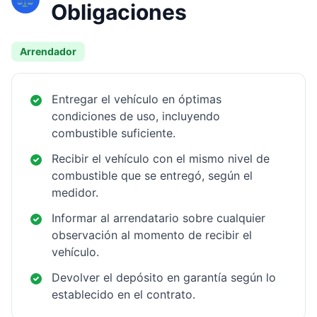
Obligaciones
Arrendador
Entregar el vehículo en óptimas
condiciones de uso, incluyendo
combustible suficiente.
Recibir el vehículo con el mismo nivel de
combustible que se entregó, según el
medidor.
Informar al arrendatario sobre cualquier
observación al momento de recibir el
vehículo.
Devolver el depósito en garantía según lo
establecido en el contrato.