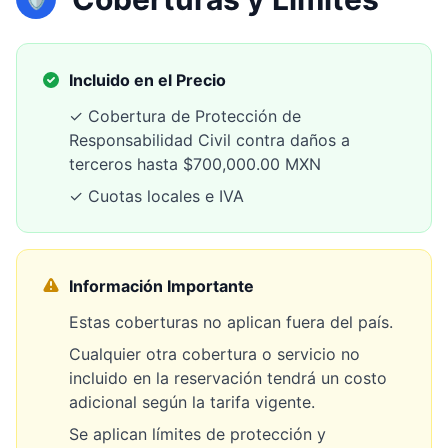
Incluido en el Precio
✓ Cobertura de Protección de
Responsabilidad Civil contra daños a
terceros hasta $700,000.00 MXN
✓ Cuotas locales e IVA
Información Importante
Estas coberturas no aplican fuera del país.
Cualquier otra cobertura o servicio no
incluido en la reservación tendrá un costo
adicional según la tarifa vigente.
Se aplican límites de protección y