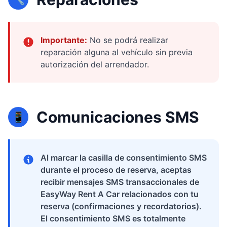
Importante:
No se podrá realizar
reparación alguna al vehículo sin previa
autorización del arrendador.
Comunicaciones SMS
📱
Al marcar la casilla de consentimiento SMS
durante el proceso de reserva, aceptas
recibir mensajes SMS transaccionales de
EasyWay Rent A Car relacionados con tu
reserva (confirmaciones y recordatorios).
El consentimiento SMS es totalmente