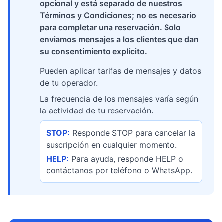
opcional y está separado de nuestros
Términos y Condiciones; no es necesario
para completar una reservación. Solo
enviamos mensajes a los clientes que dan
su consentimiento explícito.
Pueden aplicar tarifas de mensajes y datos
de tu operador.
La frecuencia de los mensajes varía según
la actividad de tu reservación.
STOP:
Responde STOP para cancelar la
suscripción en cualquier momento.
HELP:
Para ayuda, responde HELP o
contáctanos por teléfono o WhatsApp.