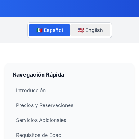
🇲🇽 Español
🇺🇸 English
Navegación Rápida
Introducción
Precios y Reservaciones
Servicios Adicionales
Requisitos de Edad