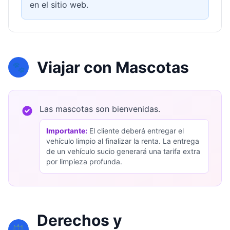
en el sitio web.
Viajar con Mascotas
🐾
Las mascotas son bienvenidas.
Importante:
El cliente deberá entregar el
vehículo limpio al finalizar la renta. La entrega
de un vehículo sucio generará una tarifa extra
por limpieza profunda.
Derechos y
⚖️