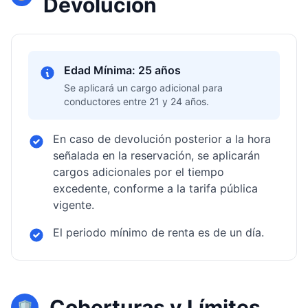
Devolución
Edad Mínima: 25 años
Se aplicará un cargo adicional para
conductores entre 21 y 24 años.
En caso de devolución posterior a la hora
señalada en la reservación, se aplicarán
cargos adicionales por el tiempo
excedente, conforme a la tarifa pública
vigente.
El periodo mínimo de renta es de un día.
Coberturas y Límites
🛡️