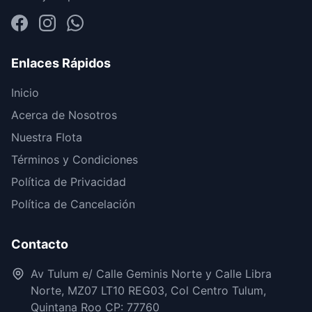
Enlaces Rápidos
Inicio
Acerca de Nosotros
Nuestra Flota
Términos y Condiciones
Política de Privacidad
Política de Cancelación
Contacto
Av Tulum e/ Calle Geminis Norte y Calle Libra
Norte, MZ07 LT10 REG03, Col Centro Tulum,
Quintana Roo CP: 77760