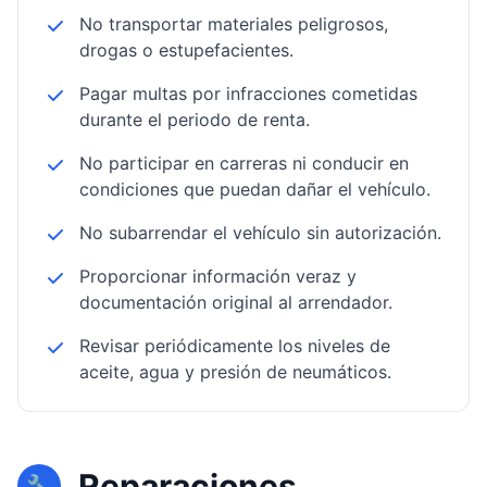
No transportar materiales peligrosos,
drogas o estupefacientes.
Pagar multas por infracciones cometidas
durante el periodo de renta.
No participar en carreras ni conducir en
condiciones que puedan dañar el vehículo.
No subarrendar el vehículo sin autorización.
Proporcionar información veraz y
documentación original al arrendador.
Revisar periódicamente los niveles de
aceite, agua y presión de neumáticos.
Reparaciones
🔧