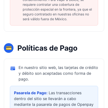
requiere contratar una cobertura de
protección especial en la frontera, ya que el
seguro contratado en nuestras oficinas no
será válido fuera de México.
Políticas de Pago
💳
En nuestro sitio web, las tarjetas de crédito
y débito son aceptadas como forma de
pago.
Pasarela de Pago:
Las transacciones
dentro del sitio se llevarán a cabo
mediante la pasarela de pagos de Openpay